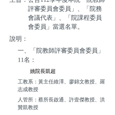
評審委員會委員」、「院務
會議代表」、「院課程委員
會委員」當選名單。
說明：
一、「院教師評審委員會委員」
11名：
姚院長凱超
工教系：黃主任維澤、廖錦文教授、羅
志成教授
人管所：蔡所長啟通、許壹傑教授、洪
贊凱教授